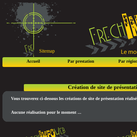
Sitemap
Accueil
Par prestation
Par régio
Création de site de présenta
Vous trouverez ci-dessous les créations de site de présentation réal
Aucune réalisation pour le moment ...