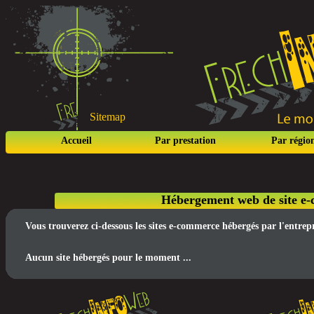
Sitemap
Accueil
Par prestation
Par régio
Hébergement web de site e-
Vous trouverez ci-dessous les sites e-commerce hébergés par l'entre
Aucun site hébergés pour le moment ...