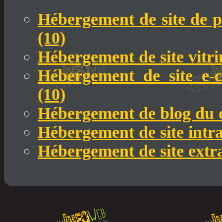
Hébergement de site de 
(10)
Hébergement de site vitr
Hébergement de site e
(10)
Hébergement de blog du 
Hébergement de site intr
Hébergement de site extr