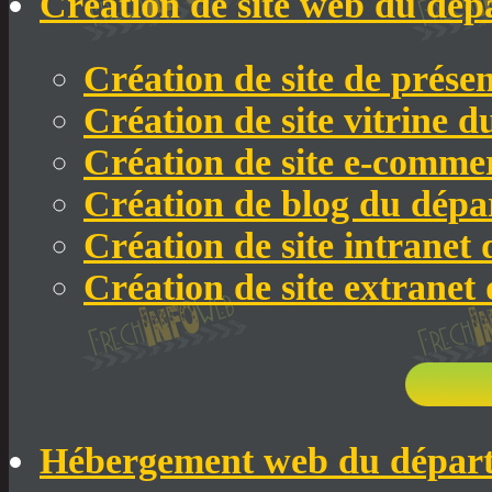
Création de site web du dép
Création de site de prése
Création de site vitrine 
Création de site e-comme
Création de blog du dépa
Création de site intranet
Création de site extranet
Hébergement web du départ