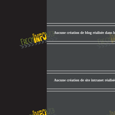
Aucune création de blog réalisée dans 
Aucune création de site intranet réalis