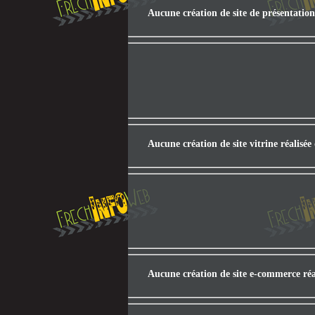
Aucune création de site de présentation
Aucune création de site vitrine réalisé
Aucune création de site e-commerce réa