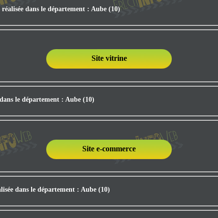
 réalisée dans le département : Aube (10)
Site vitrine
e dans le département : Aube (10)
Site e-commerce
lisée dans le département : Aube (10)