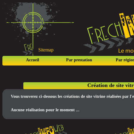
Sitemap
Accueil
Par prestation
Par régio
Création de site vit
Vous trouverez ci-dessous les créations de site vitrine réalisées par
Aucune réalisation pour le moment ...