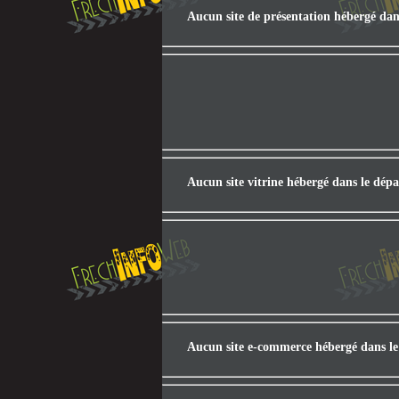
Aucun site de présentation hébergé dan
Aucun site vitrine hébergé dans le dép
Aucun site e-commerce hébergé dans le