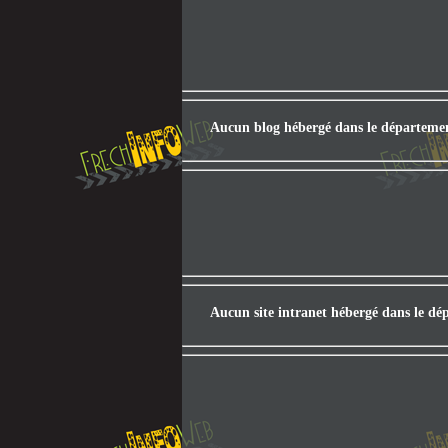
Aucun blog hébergé dans le départeme
Aucun site intranet hébergé dans le dé