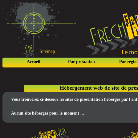
Sitemap
Accueil
Par prestation
Par régio
Hébergement web de site de pré
Vous trouverez ci-dessous les sites de présentation hébergés par l'
Aucun site hébergés pour le moment ...