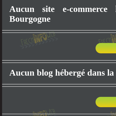
Aucun site e-commerce 
Bourgogne
Aucun blog hébergé dans la