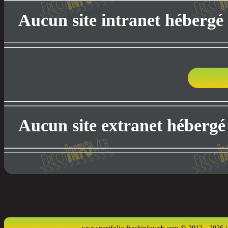
Aucun site intranet hébergé
Aucun site extranet hébergé