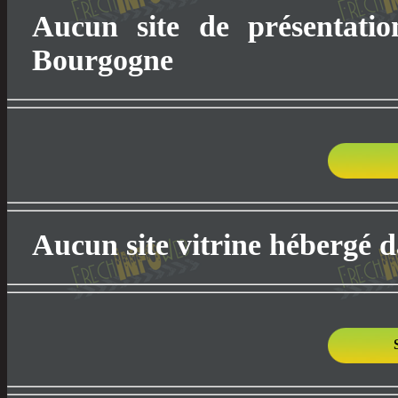
Aucun site de présentati
Bourgogne
Aucun site vitrine hébergé 