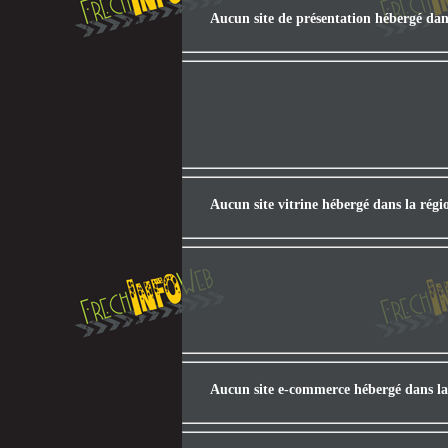
Aucun site de présentation hébergé dan
Aucun site vitrine hébergé dans la rég
Aucun site e-commerce hébergé dans la