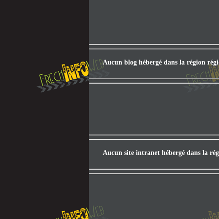
Aucun blog hébergé dans la région rég
Aucun site intranet hébergé dans la ré