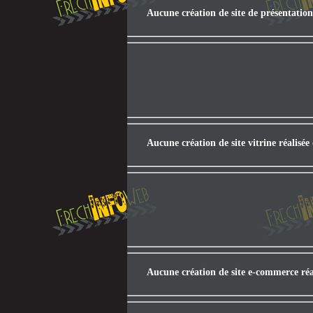
Aucune création de site de présentation
Aucune création de site vitrine réalisé
Aucune création de site e-commerce réa