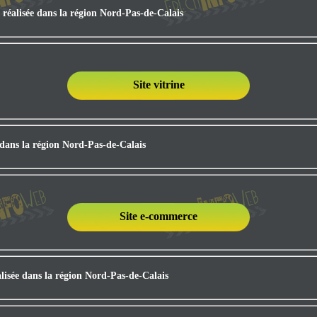
 réalisée dans la région Nord-Pas-de-Calais
Site vitrine
e dans la région Nord-Pas-de-Calais
Site e-commerce
lisée dans la région Nord-Pas-de-Calais