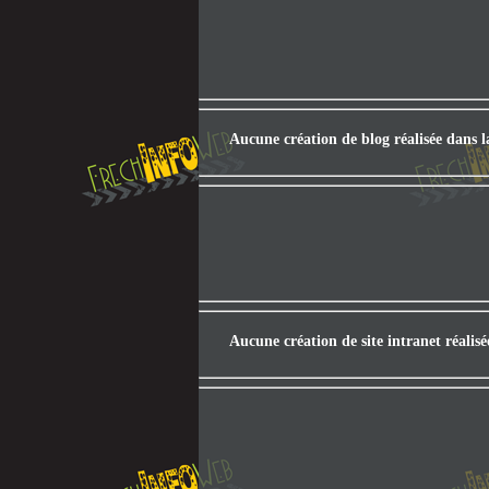
Aucune création de blog réalisée dans 
Aucune création de site intranet réalis