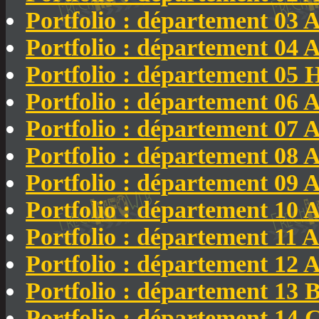
Portfolio : département 03 A
Portfolio : département 04 
Portfolio : département 05 
Portfolio : département 06 
Portfolio : département 07 
Portfolio : département 08 
Portfolio : département 09 
Portfolio : département 10 
Portfolio : département 11 
Portfolio : département 12 
Portfolio : département 13
Portfolio : département 14 