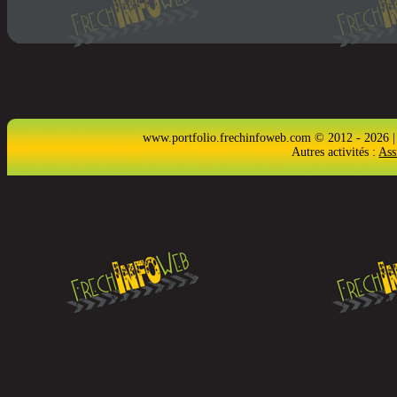
www.portfolio.frechinfoweb.com © 2012 - 2026 |
Autres activités :
Ass