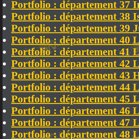
Portfolio : département 37 I
Portfolio : département 38 I
Portfolio : département 39 
Portfolio : département 40 
Portfolio : département 41 
Portfolio : département 42 L
Portfolio : département 43 
Portfolio : département 44 L
Portfolio : département 45 L
Portfolio : département 46 
Portfolio : département 47 
Portfolio : département 48 