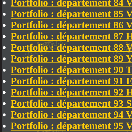
Portfolio : département 84 
Portfolio : département 85 
Portfolio : département 86 
Portfolio : département 87 
Portfolio : département 88 
Portfolio : département 89 
Portfolio : département 90 T
Portfolio : département 91 
Portfolio : département 92 
Portfolio : département 93 S
Portfolio : département 94 
Portfolio : département 95 